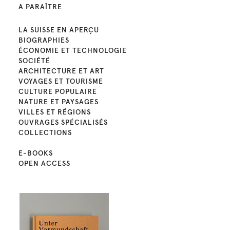
A PARAÎTRE
LA SUISSE EN APERÇU
BIOGRAPHIES
ÉCONOMIE ET TECHNOLOGIE
SOCIÉTÉ
ARCHITECTURE ET ART
VOYAGES ET TOURISME
CULTURE POPULAIRE
NATURE ET PAYSAGES
VILLES ET RÉGIONS
OUVRAGES SPÉCIALISÉS
COLLECTIONS
E-BOOKS
OPEN ACCESS