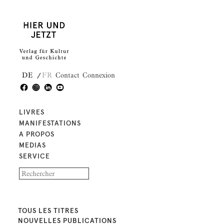
DE
FR
Contact
Connexion
LIVRES
MANIFESTATIONS
A PROPOS
MEDIAS
SERVICE
TOUS LES TITRES
NOUVELLES PUBLICATIONS