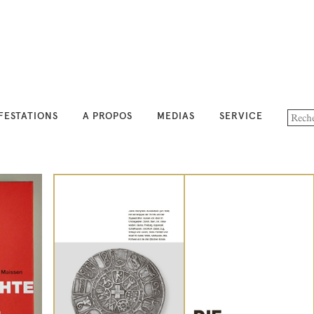
FESTATIONS
A PROPOS
MEDIAS
SERVICE