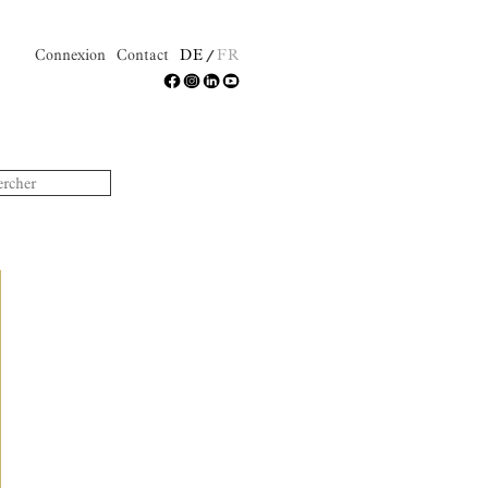
Connexion
Contact
DE
FR