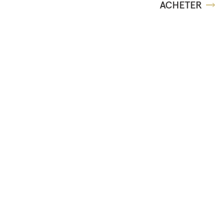
ACHETER