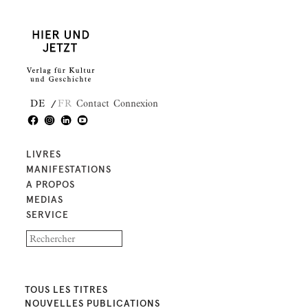
DE
FR
Contact
Connexion
LIVRES
MANIFESTATIONS
A PROPOS
MEDIAS
SERVICE
TOUS LES TITRES
NOUVELLES PUBLICATIONS