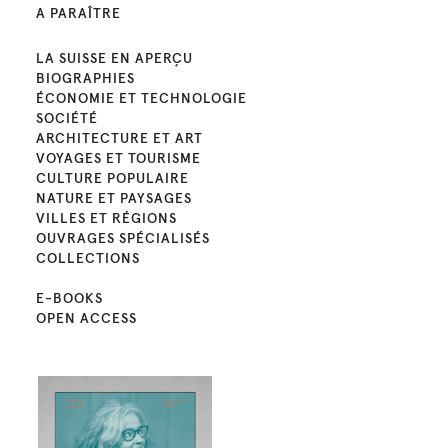
A PARAÎTRE
LA SUISSE EN APERÇU
BIOGRAPHIES
ÉCONOMIE ET TECHNOLOGIE
SOCIÉTÉ
ARCHITECTURE ET ART
VOYAGES ET TOURISME
CULTURE POPULAIRE
NATURE ET PAYSAGES
VILLES ET RÉGIONS
OUVRAGES SPÉCIALISÉS
COLLECTIONS
E-BOOKS
OPEN ACCESS