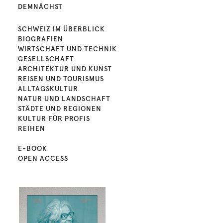
DEMNÄCHST
SCHWEIZ IM ÜBERBLICK
BIOGRAFIEN
WIRTSCHAFT UND TECHNIK
GESELLSCHAFT
ARCHITEKTUR UND KUNST
REISEN UND TOURISMUS
ALLTAGSKULTUR
NATUR UND LANDSCHAFT
STÄDTE UND REGIONEN
KULTUR FÜR PROFIS
REIHEN
E-BOOK
OPEN ACCESS