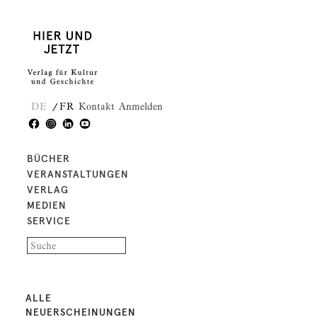
DE
FR
Kontakt
Anmelden
BÜCHER
VERANSTALTUNGEN
VERLAG
MEDIEN
SERVICE
ALLE
NEUERSCHEINUNGEN