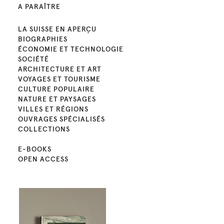
A PARAÎTRE
LA SUISSE EN APERÇU
BIOGRAPHIES
ÉCONOMIE ET TECHNOLOGIE
SOCIÉTÉ
ARCHITECTURE ET ART
VOYAGES ET TOURISME
CULTURE POPULAIRE
NATURE ET PAYSAGES
VILLES ET RÉGIONS
OUVRAGES SPÉCIALISÉS
COLLECTIONS
E-BOOKS
OPEN ACCESS