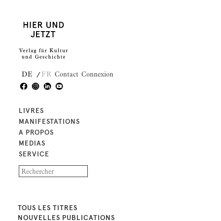
DE
FR
Contact
Connexion
LIVRES
MANIFESTATIONS
A PROPOS
MEDIAS
SERVICE
TOUS LES TITRES
NOUVELLES PUBLICATIONS