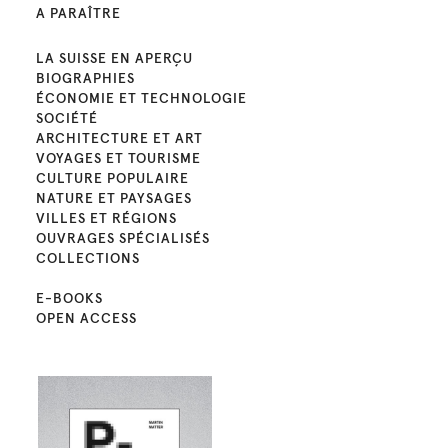
A PARAÎTRE
LA SUISSE EN APERÇU
BIOGRAPHIES
ÉCONOMIE ET TECHNOLOGIE
SOCIÉTÉ
ARCHITECTURE ET ART
VOYAGES ET TOURISME
CULTURE POPULAIRE
NATURE ET PAYSAGES
VILLES ET RÉGIONS
OUVRAGES SPÉCIALISÉS
COLLECTIONS
E-BOOKS
OPEN ACCESS