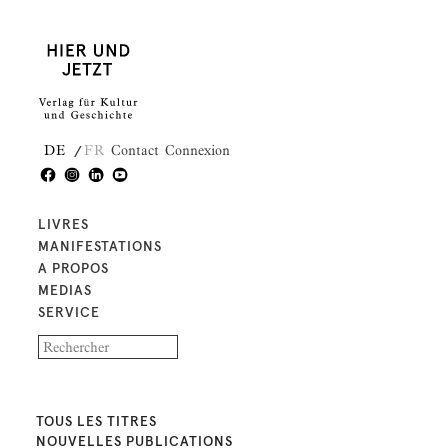
DE
FR
Contact
Connexion
LIVRES
MANIFESTATIONS
A PROPOS
MEDIAS
SERVICE
TOUS LES TITRES
NOUVELLES PUBLICATIONS