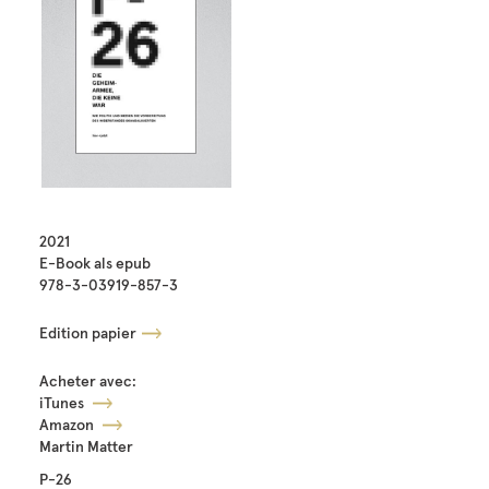
2021
E-Book als epub
978-3-03919-857-3
Edition papier
Acheter avec:
iTunes
Amazon
Martin Matter
P-26