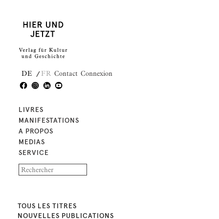
DE
FR
Contact
Connexion
LIVRES
MANIFESTATIONS
A PROPOS
MEDIAS
SERVICE
TOUS LES TITRES
NOUVELLES PUBLICATIONS