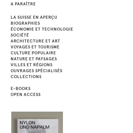
A PARAÎTRE
LA SUISSE EN APERÇU
BIOGRAPHIES
ÉCONOMIE ET TECHNOLOGIE
SOCIÉTÉ
ARCHITECTURE ET ART
VOYAGES ET TOURISME
CULTURE POPULAIRE
NATURE ET PAYSAGES
VILLES ET RÉGIONS
OUVRAGES SPÉCIALISÉS
COLLECTIONS
E-BOOKS
OPEN ACCESS