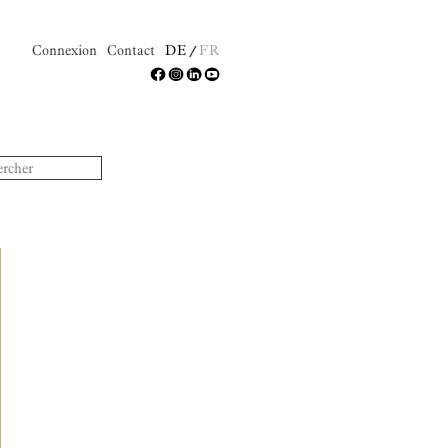
Connexion
Contact
DE
FR