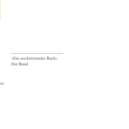
«Ein erschütterndes Buch»
Der Bund
er