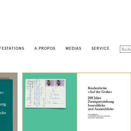
FESTATIONS
A PROPOS
MEDIAS
SERVICE