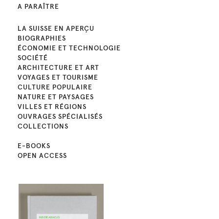
A PARAÎTRE
LA SUISSE EN APERÇU
BIOGRAPHIES
ÉCONOMIE ET TECHNOLOGIE
SOCIÉTÉ
ARCHITECTURE ET ART
VOYAGES ET TOURISME
CULTURE POPULAIRE
NATURE ET PAYSAGES
VILLES ET RÉGIONS
OUVRAGES SPÉCIALISÉS
COLLECTIONS
E-BOOKS
OPEN ACCESS