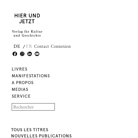
DE
FR
Contact
Connexion
LIVRES
MANIFESTATIONS
A PROPOS
MEDIAS
SERVICE
TOUS LES TITRES
NOUVELLES PUBLICATIONS