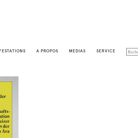
FESTATIONS
A PROPOS
MEDIAS
SERVICE