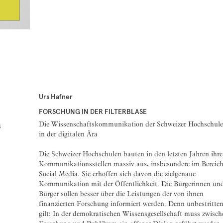
Urs Hafner
FORSCHUNG IN DER FILTERBLASE
Die Wissenschaftskommunikation der Schweizer Hochschul
8
in der digitalen Ära
Die Schweizer Hochschulen bauten in den letzten Jahren ihre
Kommunikationsstellen massiv aus, insbesondere im Bereic
Social Media. Sie erhoffen sich davon die zielgenaue
Kommunikation mit der Öffentlichkeit. Die Bürgerinnen un
Bürger sollen besser über die Leistungen der von ihnen
finanzierten Forschung informiert werden. Denn unbestritte
gilt: In der demokratischen Wissensgesellschaft muss zwisch