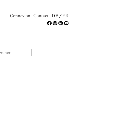
Connexion
Contact
DE
FR