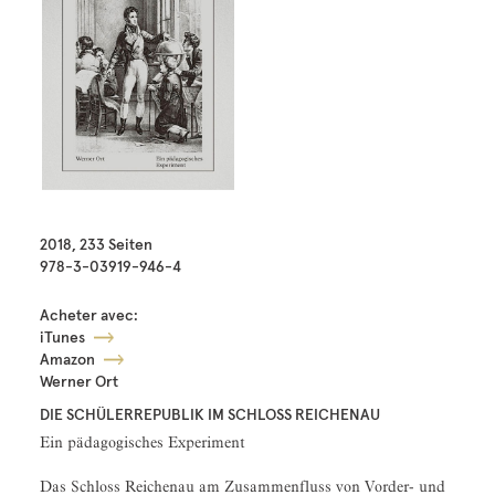
2018, 233 Seiten
978-3-03919-946-4
Acheter avec:
iTunes
Amazon
Werner Ort
DIE SCHÜLERREPUBLIK IM SCHLOSS REICHENAU
Ein pädagogisches Experiment
Das Schloss Reichenau am Zusammenfluss von Vorder- und