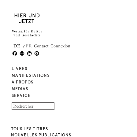
DE
FR
Contact
Connexion
LIVRES
MANIFESTATIONS
A PROPOS
MEDIAS
SERVICE
TOUS LES TITRES
NOUVELLES PUBLICATIONS