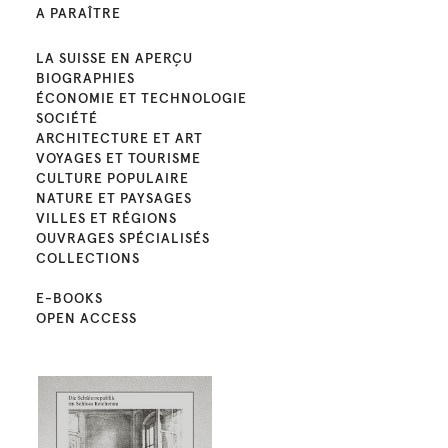
A PARAÎTRE
LA SUISSE EN APERÇU
BIOGRAPHIES
ÉCONOMIE ET TECHNOLOGIE
SOCIÉTÉ
ARCHITECTURE ET ART
VOYAGES ET TOURISME
CULTURE POPULAIRE
NATURE ET PAYSAGES
VILLES ET RÉGIONS
OUVRAGES SPÉCIALISÉS
COLLECTIONS
E-BOOKS
OPEN ACCESS