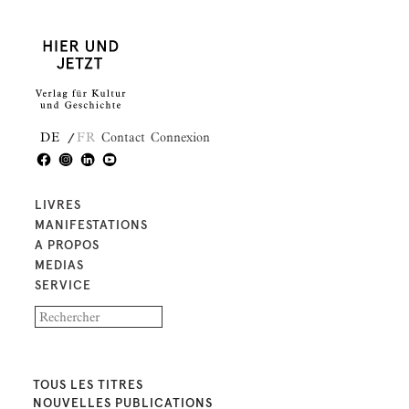
DE
FR
Contact
Connexion
LIVRES
MANIFESTATIONS
A PROPOS
MEDIAS
SERVICE
TOUS LES TITRES
NOUVELLES PUBLICATIONS