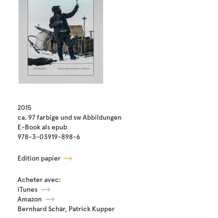
2015
ca. 97 farbige und sw Abbildungen
E-Book als epub
978-3-03919-898-6
Edition papier
Acheter avec:
iTunes
Amazon
Bernhard Schär, Patrick Kupper