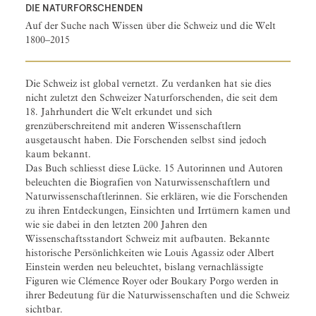
DIE NATURFORSCHENDEN
Auf der Suche nach Wissen über die Schweiz und die Welt
1800–2015
Die Schweiz ist global vernetzt. Zu verdanken hat sie dies
nicht zuletzt den Schweizer Naturforschenden, die seit dem
18. Jahrhundert die Welt erkundet und sich
grenzüberschreitend mit anderen Wissenschaftlern
ausgetauscht haben. Die Forschenden selbst sind jedoch
kaum bekannt.
Das Buch schliesst diese Lücke. 15 Autorinnen und Autoren
beleuchten die Biografien von Naturwissenschaftlern und
Naturwissenschaftlerinnen. Sie erklären, wie die Forschenden
zu ihren Entdeckungen, Einsichten und Irrtümern kamen und
wie sie dabei in den letzten 200 Jahren den
Wissenschaftsstandort Schweiz mit aufbauten. Bekannte
historische Persönlichkeiten wie Louis Agassiz oder Albert
Einstein werden neu beleuchtet, bislang vernachlässigte
Figuren wie Clémence Royer oder Boukary Porgo werden in
ihrer Bedeutung für die Naturwissenschaften und die Schweiz
sichtbar.