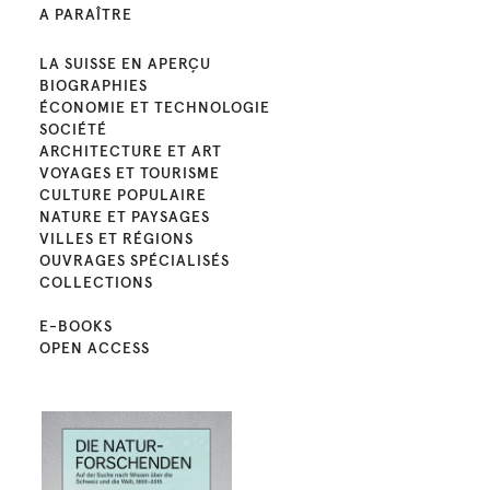
A PARAÎTRE
LA SUISSE EN APERÇU
BIOGRAPHIES
ÉCONOMIE ET TECHNOLOGIE
SOCIÉTÉ
ARCHITECTURE ET ART
VOYAGES ET TOURISME
CULTURE POPULAIRE
NATURE ET PAYSAGES
VILLES ET RÉGIONS
OUVRAGES SPÉCIALISÉS
COLLECTIONS
E-BOOKS
OPEN ACCESS