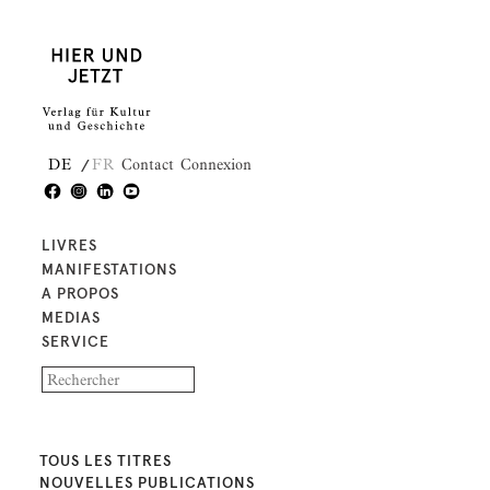
DE
FR
Contact
Connexion
LIVRES
MANIFESTATIONS
A PROPOS
MEDIAS
SERVICE
TOUS LES TITRES
NOUVELLES PUBLICATIONS