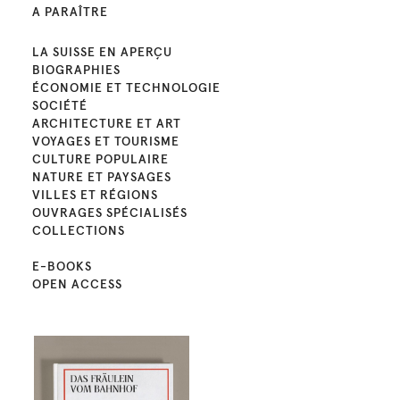
A PARAÎTRE
LA SUISSE EN APERÇU
BIOGRAPHIES
ÉCONOMIE ET TECHNOLOGIE
SOCIÉTÉ
ARCHITECTURE ET ART
VOYAGES ET TOURISME
CULTURE POPULAIRE
NATURE ET PAYSAGES
VILLES ET RÉGIONS
OUVRAGES SPÉCIALISÉS
COLLECTIONS
E-BOOKS
OPEN ACCESS