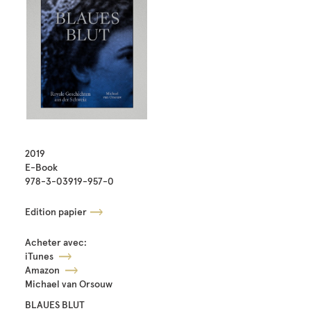
2019
E-Book
978-3-03919-957-0
Edition papier
Acheter avec:
iTunes
Amazon
Michael van Orsouw
BLAUES BLUT