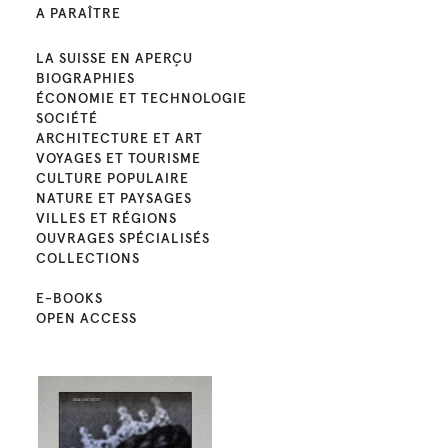
A PARAÎTRE
LA SUISSE EN APERÇU
BIOGRAPHIES
ÉCONOMIE ET TECHNOLOGIE
SOCIÉTÉ
ARCHITECTURE ET ART
VOYAGES ET TOURISME
CULTURE POPULAIRE
NATURE ET PAYSAGES
VILLES ET RÉGIONS
OUVRAGES SPÉCIALISÉS
COLLECTIONS
E-BOOKS
OPEN ACCESS