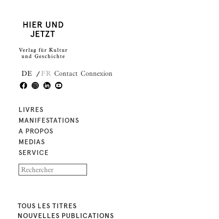
DE
FR
Contact
Connexion
LIVRES
MANIFESTATIONS
A PROPOS
MEDIAS
SERVICE
TOUS LES TITRES
NOUVELLES PUBLICATIONS