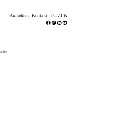
Anmelden
Kontakt
DE
FR