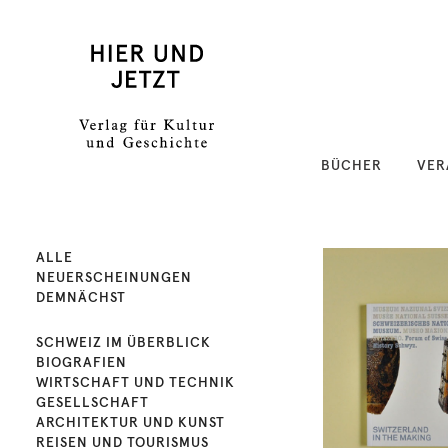
BÜCHER
VER
ALLE
NEUERSCHEINUNGEN
DEMNÄCHST
SCHWEIZ IM ÜBERBLICK
BIOGRAFIEN
WIRTSCHAFT UND TECHNIK
GESELLSCHAFT
ARCHITEKTUR UND KUNST
REISEN UND TOURISMUS