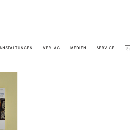
ANSTALTUNGEN
VERLAG
MEDIEN
SERVICE