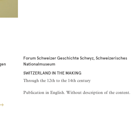
Forum Schweizer Geschichte Schwyz, Schweizerisches
gen
Nationalmuseum
SWITZERLAND IN THE MAKING
Through the 12th to the 14th century
Publication in English. Without description of the content.