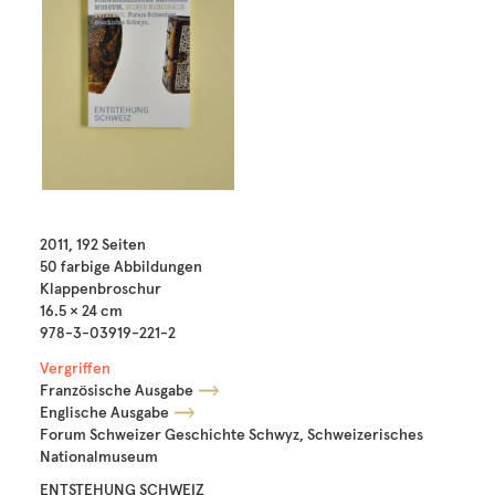
2011, 192 Seiten
50 farbige Abbildungen
Klappenbroschur
16.5 × 24 cm
978-3-03919-221-2
Vergriffen
Französische Ausgabe
Englische Ausgabe
Forum Schweizer Geschichte Schwyz, Schweizerisches
Nationalmuseum
ENTSTEHUNG SCHWEIZ