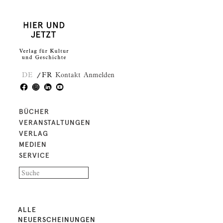
DE
FR
Kontakt
Anmelden
BÜCHER
VERANSTALTUNGEN
VERLAG
MEDIEN
SERVICE
ALLE
NEUERSCHEINUNGEN