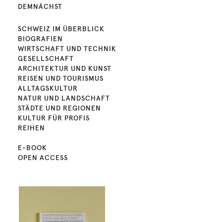
DEMNÄCHST
SCHWEIZ IM ÜBERBLICK
BIOGRAFIEN
WIRTSCHAFT UND TECHNIK
GESELLSCHAFT
ARCHITEKTUR UND KUNST
REISEN UND TOURISMUS
ALLTAGSKULTUR
NATUR UND LANDSCHAFT
STÄDTE UND REGIONEN
KULTUR FÜR PROFIS
REIHEN
E-BOOK
OPEN ACCESS