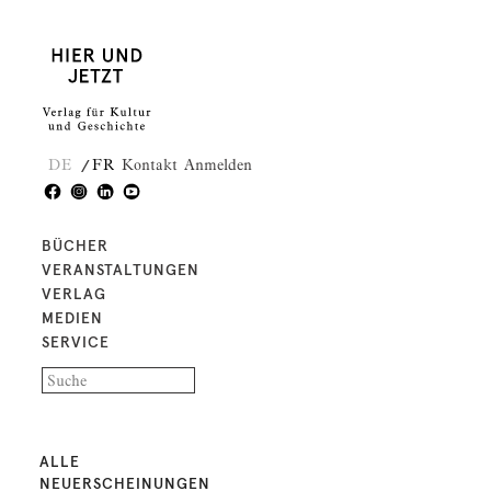
DE
FR
Kontakt
Anmelden
BÜCHER
VERANSTALTUNGEN
VERLAG
MEDIEN
SERVICE
ALLE
NEUERSCHEINUNGEN