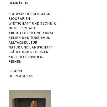
DEMNÄCHST
SCHWEIZ IM ÜBERBLICK
BIOGRAFIEN
WIRTSCHAFT UND TECHNIK
GESELLSCHAFT
ARCHITEKTUR UND KUNST
REISEN UND TOURISMUS
ALLTAGSKULTUR
NATUR UND LANDSCHAFT
STÄDTE UND REGIONEN
KULTUR FÜR PROFIS
REIHEN
E-BOOK
OPEN ACCESS