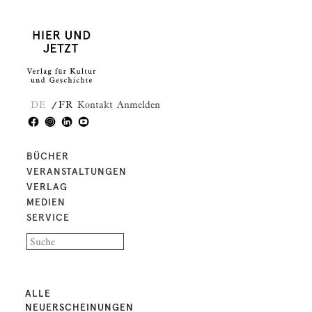
DE
FR
Kontakt
Anmelden
BÜCHER
VERANSTALTUNGEN
VERLAG
MEDIEN
SERVICE
ALLE
NEUERSCHEINUNGEN