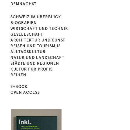
DEMNÄCHST
SCHWEIZ IM ÜBERBLICK
BIOGRAFIEN
WIRTSCHAFT UND TECHNIK
GESELLSCHAFT
ARCHITEKTUR UND KUNST
REISEN UND TOURISMUS
ALLTAGSKULTUR
NATUR UND LANDSCHAFT
STÄDTE UND REGIONEN
KULTUR FÜR PROFIS
REIHEN
E-BOOK
OPEN ACCESS