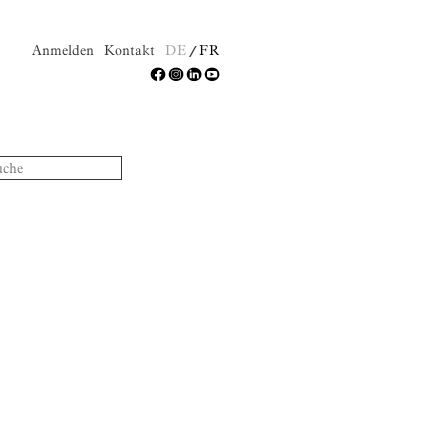
Anmelden
Kontakt
DE
FR