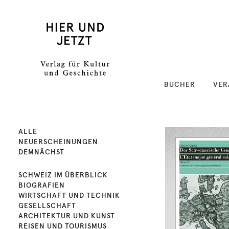
BÜCHER
VER
ALLE
NEUERSCHEINUNGEN
DEMNÄCHST
SCHWEIZ IM ÜBERBLICK
BIOGRAFIEN
WIRTSCHAFT UND TECHNIK
GESELLSCHAFT
ARCHITEKTUR UND KUNST
REISEN UND TOURISMUS