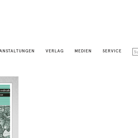
ANSTALTUNGEN
VERLAG
MEDIEN
SERVICE