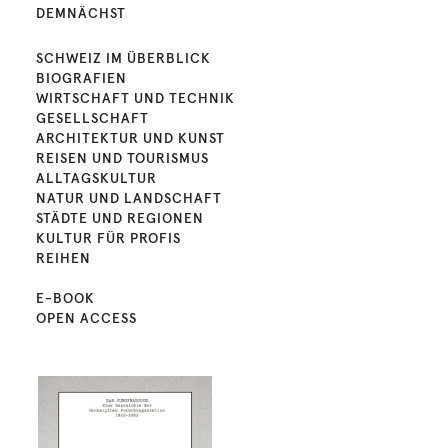
DEMNÄCHST
SCHWEIZ IM ÜBERBLICK
BIOGRAFIEN
WIRTSCHAFT UND TECHNIK
GESELLSCHAFT
ARCHITEKTUR UND KUNST
REISEN UND TOURISMUS
ALLTAGSKULTUR
NATUR UND LANDSCHAFT
STÄDTE UND REGIONEN
KULTUR FÜR PROFIS
REIHEN
E-BOOK
OPEN ACCESS