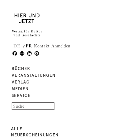
DE
FR
Kontakt
Anmelden
BÜCHER
VERANSTALTUNGEN
VERLAG
MEDIEN
SERVICE
ALLE
NEUERSCHEINUNGEN