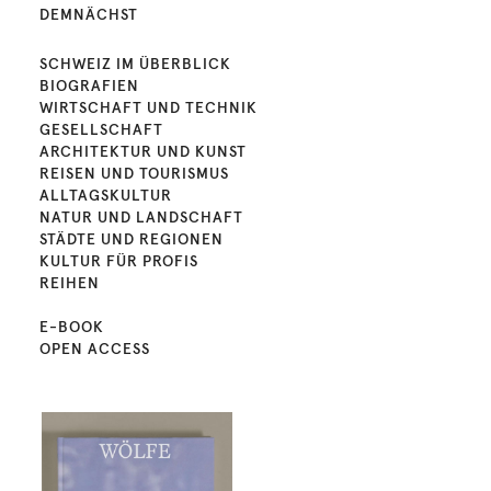
DEMNÄCHST
SCHWEIZ IM ÜBERBLICK
BIOGRAFIEN
WIRTSCHAFT UND TECHNIK
GESELLSCHAFT
ARCHITEKTUR UND KUNST
REISEN UND TOURISMUS
ALLTAGSKULTUR
NATUR UND LANDSCHAFT
STÄDTE UND REGIONEN
KULTUR FÜR PROFIS
REIHEN
E-BOOK
OPEN ACCESS