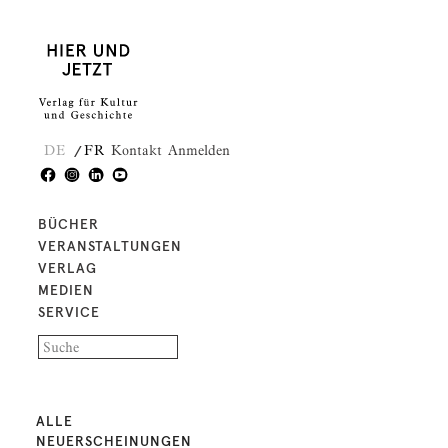
DE
FR
Kontakt
Anmelden
BÜCHER
VERANSTALTUNGEN
VERLAG
MEDIEN
SERVICE
ALLE
NEUERSCHEINUNGEN