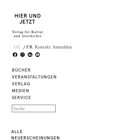
DE
FR
Kontakt
Anmelden
BÜCHER
VERANSTALTUNGEN
VERLAG
MEDIEN
SERVICE
ALLE
NEUERSCHEINUNGEN