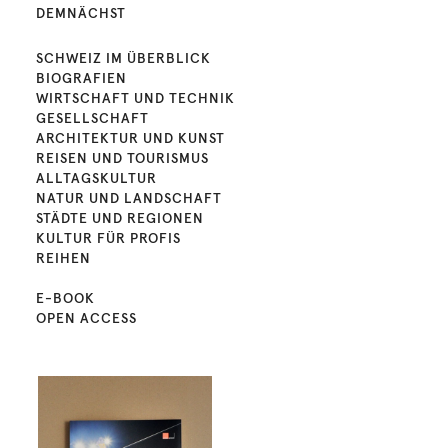
DEMNÄCHST
SCHWEIZ IM ÜBERBLICK
BIOGRAFIEN
WIRTSCHAFT UND TECHNIK
GESELLSCHAFT
ARCHITEKTUR UND KUNST
REISEN UND TOURISMUS
ALLTAGSKULTUR
NATUR UND LANDSCHAFT
STÄDTE UND REGIONEN
KULTUR FÜR PROFIS
REIHEN
E-BOOK
OPEN ACCESS