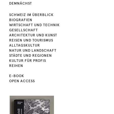
DEMNÄCHST
SCHWEIZ IM ÜBERBLICK
BIOGRAFIEN
WIRTSCHAFT UND TECHNIK
GESELLSCHAFT
ARCHITEKTUR UND KUNST
REISEN UND TOURISMUS
ALLTAGSKULTUR
NATUR UND LANDSCHAFT
STÄDTE UND REGIONEN
KULTUR FÜR PROFIS
REIHEN
E-BOOK
OPEN ACCESS