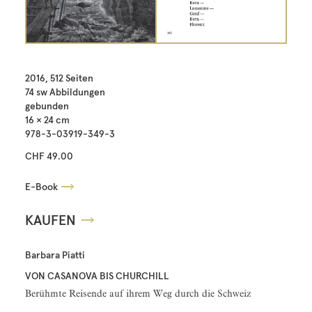
2016, 512 Seiten
74 sw Abbildungen
gebunden
16 × 24 cm
978-3-03919-349-3
CHF 49.00
E-Book
KAUFEN
Barbara Piatti
VON CASANOVA BIS CHURCHILL
Berühmte Reisende auf ihrem Weg durch die Schweiz