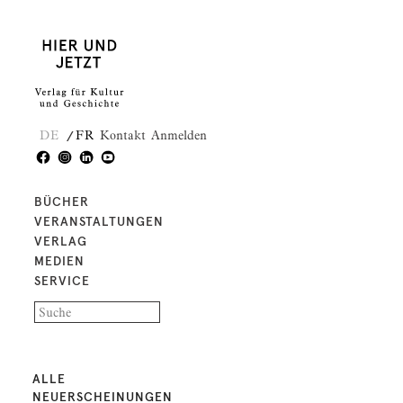
DE
FR
Kontakt
Anmelden
BÜCHER
VERANSTALTUNGEN
VERLAG
MEDIEN
SERVICE
ALLE
NEUERSCHEINUNGEN