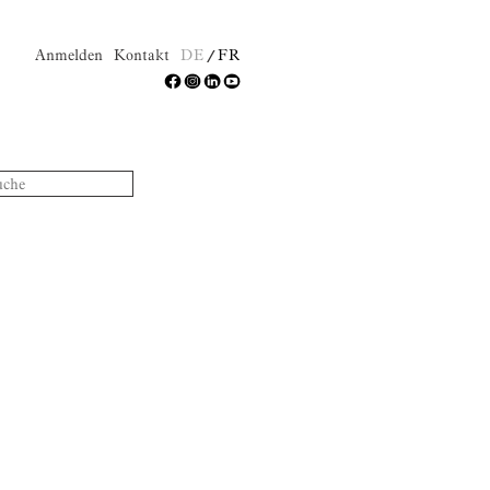
Anmelden
Kontakt
DE
FR