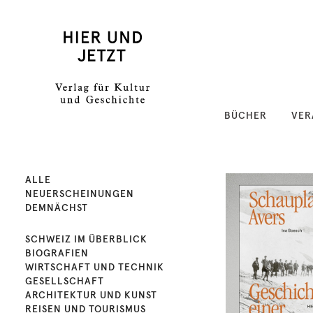
BÜCHER
VER
ALLE
NEUERSCHEINUNGEN
DEMNÄCHST
SCHWEIZ IM ÜBERBLICK
BIOGRAFIEN
WIRTSCHAFT UND TECHNIK
GESELLSCHAFT
ARCHITEKTUR UND KUNST
REISEN UND TOURISMUS