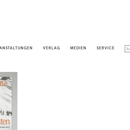
ANSTALTUNGEN
VERLAG
MEDIEN
SERVICE