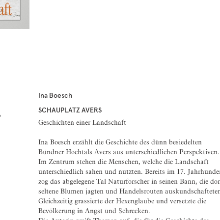
Ina Boesch
SCHAUPLATZ AVERS
6
Geschichten einer Landschaft
Ina Boesch erzählt die Geschichte des dünn besiedelten
Bündner Hochtals Avers aus unterschiedlichen Perspektiven.
Im Zentrum stehen die Menschen, welche die Landschaft
unterschiedlich sahen und nutzten. Bereits im 17. Jahrhunde
zog das abgelegene Tal Naturforscher in seinen Bann, die dor
seltene Blumen jagten und Handelsrouten auskundschaftete
Gleichzeitig grassierte der Hexenglaube und versetzte die
Bevölkerung in Angst und Schrecken.