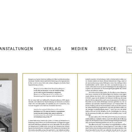
ANSTALTUNGEN
VERLAG
MEDIEN
SERVICE