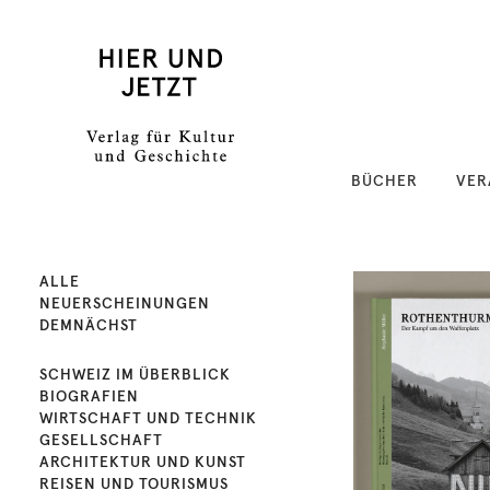
BÜCHER
VER
ALLE
NEUERSCHEINUNGEN
DEMNÄCHST
SCHWEIZ IM ÜBERBLICK
BIOGRAFIEN
WIRTSCHAFT UND TECHNIK
GESELLSCHAFT
ARCHITEKTUR UND KUNST
REISEN UND TOURISMUS