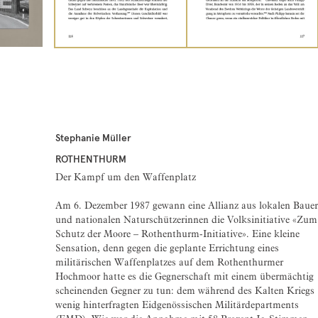
Stephanie Müller
ROTHENTHURM
Der Kampf um den Waffenplatz
Am 6. Dezember 1987 gewann eine Allianz aus lokalen Baue
und nationalen Naturschützerinnen die Volksinitiative «Zum
Schutz der Moore – Rothenthurm-Initiative». Eine kleine
Sensation, denn gegen die geplante Errichtung eines
militärischen Waffenplatzes auf dem Rothenthurmer
Hochmoor hatte es die Gegnerschaft mit einem übermächtig
scheinenden Gegner zu tun: dem während des Kalten Kriegs
wenig hinterfragten Eidgenössischen Militärdepartments