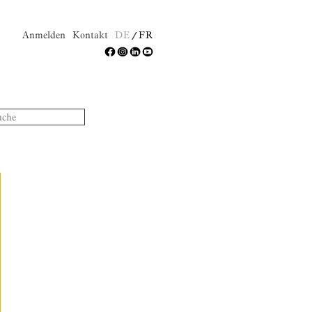
Anmelden
Kontakt
DE
FR