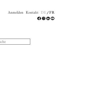
Anmelden
Kontakt
DE
FR