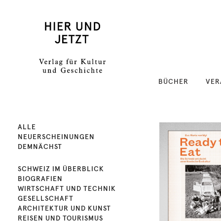
BÜCHER
VER
ALLE
NEUERSCHEINUNGEN
DEMNÄCHST
SCHWEIZ IM ÜBERBLICK
BIOGRAFIEN
WIRTSCHAFT UND TECHNIK
GESELLSCHAFT
ARCHITEKTUR UND KUNST
REISEN UND TOURISMUS