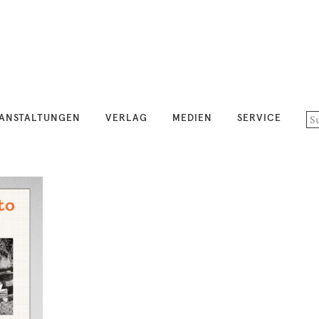
ANSTALTUNGEN
VERLAG
MEDIEN
SERVICE