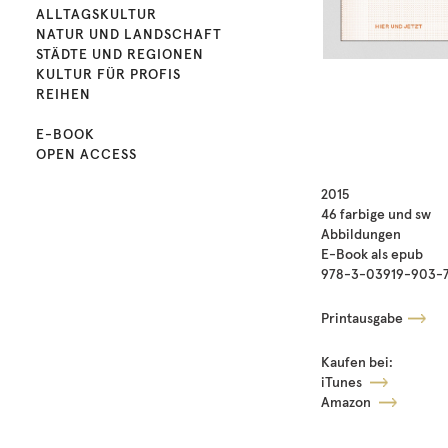
ALLTAGSKULTUR
NATUR UND LANDSCHAFT
STÄDTE UND REGIONEN
KULTUR FÜR PROFIS
REIHEN
E-BOOK
OPEN ACCESS
2015
46 farbige und sw
Abbildungen
E-Book als epub
978-3-03919-903-
Printausgabe
Kaufen bei:
iTunes
Amazon