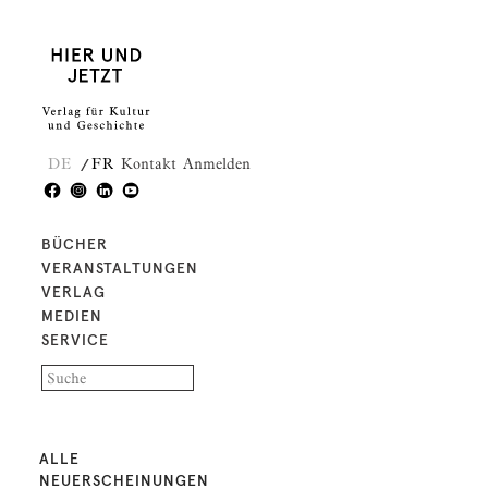
DE
FR
Kontakt
Anmelden
BÜCHER
VERANSTALTUNGEN
VERLAG
MEDIEN
SERVICE
ALLE
NEUERSCHEINUNGEN