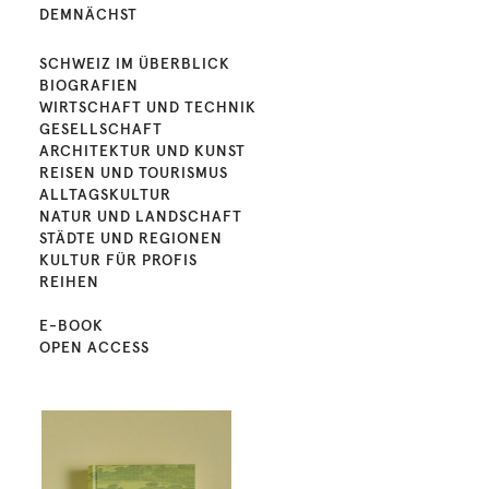
DEMNÄCHST
SCHWEIZ IM ÜBERBLICK
BIOGRAFIEN
WIRTSCHAFT UND TECHNIK
GESELLSCHAFT
ARCHITEKTUR UND KUNST
REISEN UND TOURISMUS
ALLTAGSKULTUR
NATUR UND LANDSCHAFT
STÄDTE UND REGIONEN
KULTUR FÜR PROFIS
REIHEN
E-BOOK
OPEN ACCESS