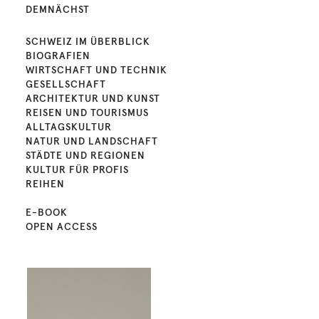
DEMNÄCHST
SCHWEIZ IM ÜBERBLICK
BIOGRAFIEN
WIRTSCHAFT UND TECHNIK
GESELLSCHAFT
ARCHITEKTUR UND KUNST
REISEN UND TOURISMUS
ALLTAGSKULTUR
NATUR UND LANDSCHAFT
STÄDTE UND REGIONEN
KULTUR FÜR PROFIS
REIHEN
E-BOOK
OPEN ACCESS