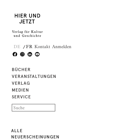
DE
FR
Kontakt
Anmelden
BÜCHER
VERANSTALTUNGEN
VERLAG
MEDIEN
SERVICE
ALLE
NEUERSCHEINUNGEN