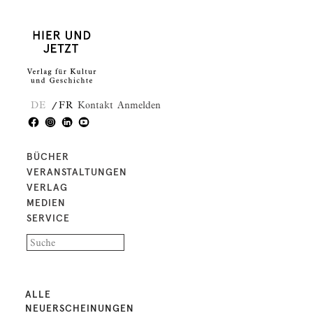
DE
FR
Kontakt
Anmelden
BÜCHER
VERANSTALTUNGEN
VERLAG
MEDIEN
SERVICE
ALLE
NEUERSCHEINUNGEN