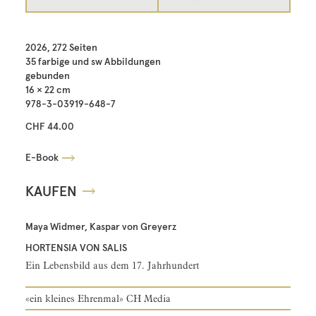
2026, 272 Seiten
35 farbige und sw Abbildungen
gebunden
16 × 22 cm
978-3-03919-648-7
CHF 44.00
E-Book
KAUFEN
Maya Widmer, Kaspar von Greyerz
HORTENSIA VON SALIS
Ein Lebensbild aus dem 17. Jahrhundert
«ein kleines Ehrenmal» CH Media