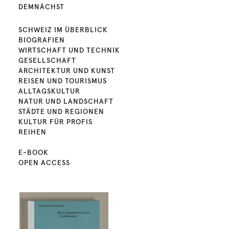
DEMNÄCHST
SCHWEIZ IM ÜBERBLICK
BIOGRAFIEN
WIRTSCHAFT UND TECHNIK
GESELLSCHAFT
ARCHITEKTUR UND KUNST
REISEN UND TOURISMUS
ALLTAGSKULTUR
NATUR UND LANDSCHAFT
STÄDTE UND REGIONEN
KULTUR FÜR PROFIS
REIHEN
E-BOOK
OPEN ACCESS