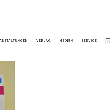
ANSTALTUNGEN
VERLAG
MEDIEN
SERVICE