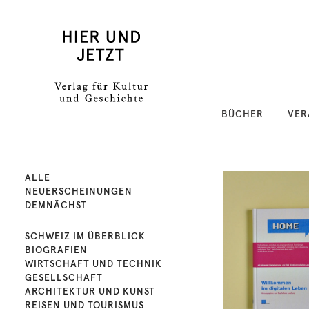
BÜCHER
VER
ALLE
NEUERSCHEINUNGEN
DEMNÄCHST
SCHWEIZ IM ÜBERBLICK
BIOGRAFIEN
WIRTSCHAFT UND TECHNIK
GESELLSCHAFT
ARCHITEKTUR UND KUNST
REISEN UND TOURISMUS