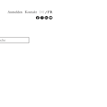
Anmelden
Kontakt
DE
FR