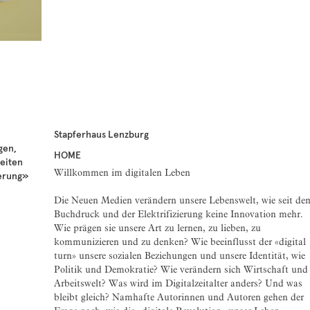
Stapferhaus Lenzburg
gen,
HOME
Seiten
Willkommen im digitalen Leben
ierung»
Die Neuen Medien verändern unsere Lebenswelt, wie seit de
Buchdruck und der Elektrifizierung keine Innovation mehr.
Wie prägen sie unsere Art zu lernen, zu lieben, zu
kommunizieren und zu denken? Wie beeinflusst der «digital
turn» unsere sozialen Beziehungen und unsere Identität, wie
Politik und Demokratie? Wie verändern sich Wirtschaft und
Arbeitswelt? Was wird im Digitalzeitalter anders? Und was
bleibt gleich? Namhafte Autorinnen und Autoren gehen der