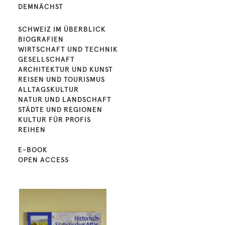
DEMNÄCHST
SCHWEIZ IM ÜBERBLICK
BIOGRAFIEN
WIRTSCHAFT UND TECHNIK
GESELLSCHAFT
ARCHITEKTUR UND KUNST
REISEN UND TOURISMUS
ALLTAGSKULTUR
NATUR UND LANDSCHAFT
STÄDTE UND REGIONEN
KULTUR FÜR PROFIS
REIHEN
E-BOOK
OPEN ACCESS