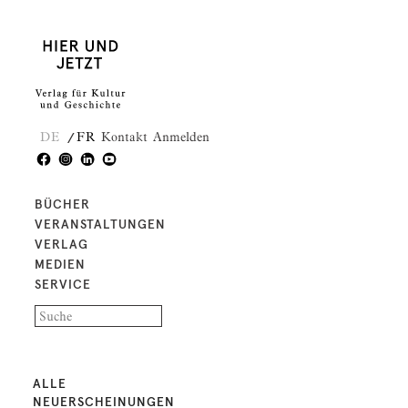
DE
FR
Kontakt
Anmelden
BÜCHER
VERANSTALTUNGEN
VERLAG
MEDIEN
SERVICE
ALLE
NEUERSCHEINUNGEN