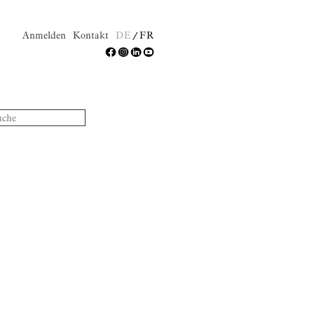
Anmelden
Kontakt
DE
FR