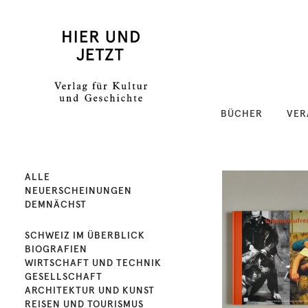
BÜCHER
VER
ALLE
NEUERSCHEINUNGEN
DEMNÄCHST
SCHWEIZ IM ÜBERBLICK
BIOGRAFIEN
WIRTSCHAFT UND TECHNIK
GESELLSCHAFT
ARCHITEKTUR UND KUNST
REISEN UND TOURISMUS