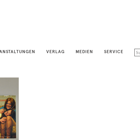
ANSTALTUNGEN
VERLAG
MEDIEN
SERVICE