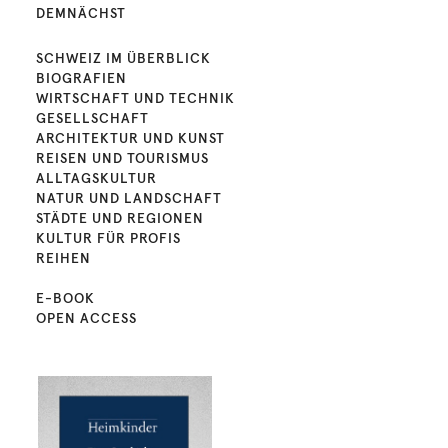
DEMNÄCHST
SCHWEIZ IM ÜBERBLICK
BIOGRAFIEN
WIRTSCHAFT UND TECHNIK
GESELLSCHAFT
ARCHITEKTUR UND KUNST
REISEN UND TOURISMUS
ALLTAGSKULTUR
NATUR UND LANDSCHAFT
STÄDTE UND REGIONEN
KULTUR FÜR PROFIS
REIHEN
E-BOOK
OPEN ACCESS