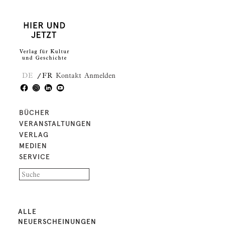
DE
FR
Kontakt
Anmelden
BÜCHER
VERANSTALTUNGEN
VERLAG
MEDIEN
SERVICE
ALLE
NEUERSCHEINUNGEN