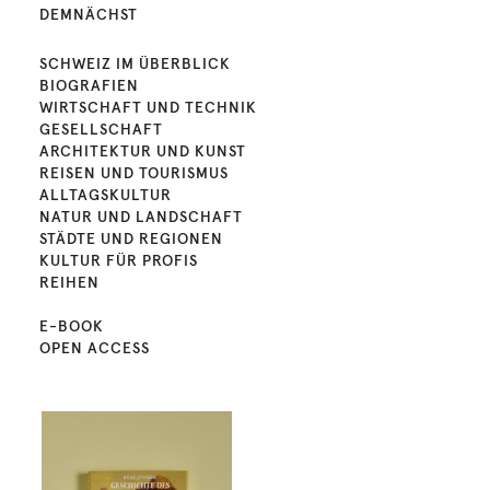
DEMNÄCHST
SCHWEIZ IM ÜBERBLICK
BIOGRAFIEN
WIRTSCHAFT UND TECHNIK
GESELLSCHAFT
ARCHITEKTUR UND KUNST
REISEN UND TOURISMUS
ALLTAGSKULTUR
NATUR UND LANDSCHAFT
STÄDTE UND REGIONEN
KULTUR FÜR PROFIS
REIHEN
E-BOOK
OPEN ACCESS