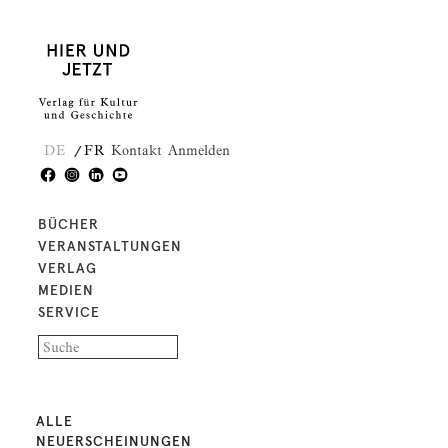
DE
FR
Kontakt
Anmelden
BÜCHER
VERANSTALTUNGEN
VERLAG
MEDIEN
SERVICE
ALLE
NEUERSCHEINUNGEN