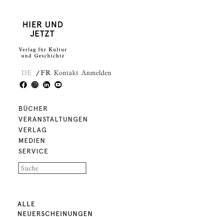
DE
FR
Kontakt
Anmelden
BÜCHER
VERANSTALTUNGEN
VERLAG
MEDIEN
SERVICE
ALLE
NEUERSCHEINUNGEN