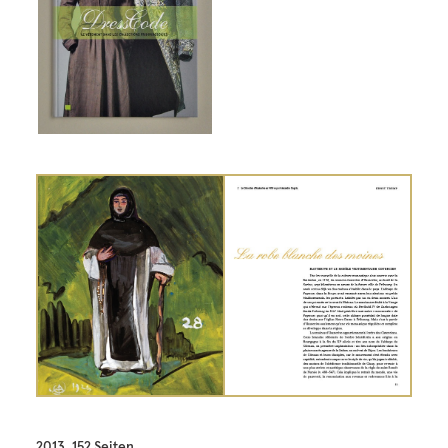
2013, 152 Seiten