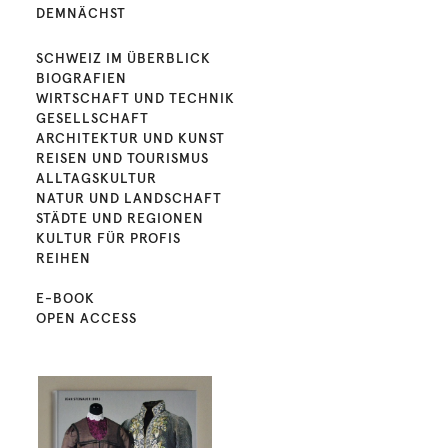
DEMNÄCHST
SCHWEIZ IM ÜBERBLICK
BIOGRAFIEN
WIRTSCHAFT UND TECHNIK
GESELLSCHAFT
ARCHITEKTUR UND KUNST
REISEN UND TOURISMUS
ALLTAGSKULTUR
NATUR UND LANDSCHAFT
STÄDTE UND REGIONEN
KULTUR FÜR PROFIS
REIHEN
E-BOOK
OPEN ACCESS