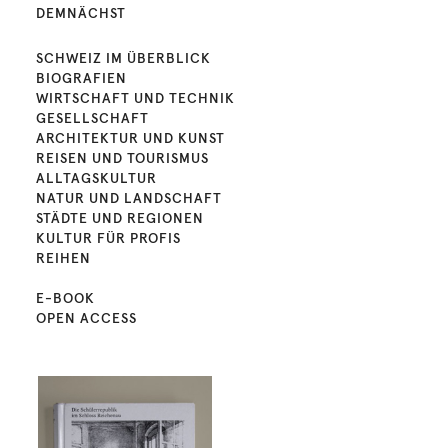
DEMNÄCHST
SCHWEIZ IM ÜBERBLICK
BIOGRAFIEN
WIRTSCHAFT UND TECHNIK
GESELLSCHAFT
ARCHITEKTUR UND KUNST
REISEN UND TOURISMUS
ALLTAGSKULTUR
NATUR UND LANDSCHAFT
STÄDTE UND REGIONEN
KULTUR FÜR PROFIS
REIHEN
E-BOOK
OPEN ACCESS