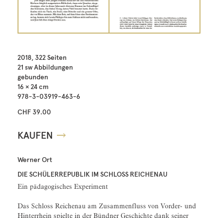
2018, 322 Seiten
21 sw Abbildungen
gebunden
16 × 24 cm
978-3-03919-463-6
CHF 39.00
KAUFEN
Werner Ort
DIE SCHÜLERREPUBLIK IM SCHLOSS REICHENAU
Ein pädagogisches Experiment
Das Schloss Reichenau am Zusammenfluss von Vorder- und
Hinterrhein spielte in der Bündner Geschichte dank seiner