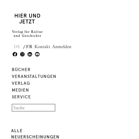
DE
FR
Kontakt
Anmelden
BÜCHER
VERANSTALTUNGEN
VERLAG
MEDIEN
SERVICE
ALLE
NEUERSCHEINUNGEN