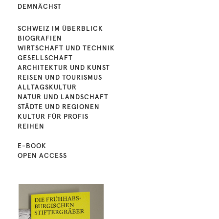
DEMNÄCHST
SCHWEIZ IM ÜBERBLICK
BIOGRAFIEN
WIRTSCHAFT UND TECHNIK
GESELLSCHAFT
ARCHITEKTUR UND KUNST
REISEN UND TOURISMUS
ALLTAGSKULTUR
NATUR UND LANDSCHAFT
STÄDTE UND REGIONEN
KULTUR FÜR PROFIS
REIHEN
E-BOOK
OPEN ACCESS