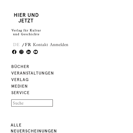
DE
FR
Kontakt
Anmelden
BÜCHER
VERANSTALTUNGEN
VERLAG
MEDIEN
SERVICE
ALLE
NEUERSCHEINUNGEN