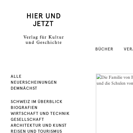
BÜCHER
VER
ALLE
NEUERSCHEINUNGEN
DEMNÄCHST
SCHWEIZ IM ÜBERBLICK
BIOGRAFIEN
WIRTSCHAFT UND TECHNIK
GESELLSCHAFT
ARCHITEKTUR UND KUNST
REISEN UND TOURISMUS