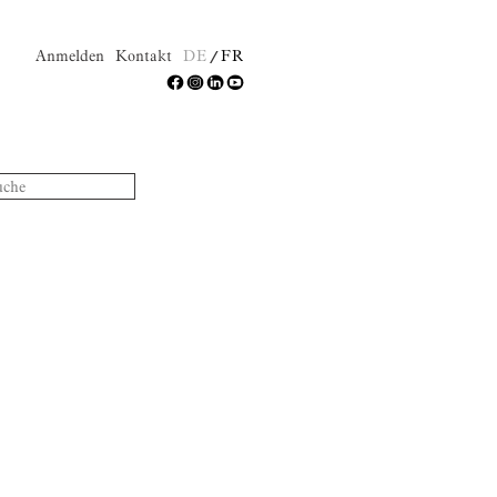
Anmelden
Kontakt
DE
FR