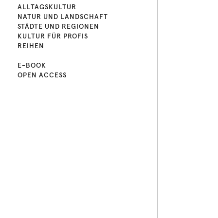
ALLTAGSKULTUR
NATUR UND LANDSCHAFT
STÄDTE UND REGIONEN
KULTUR FÜR PROFIS
REIHEN
E-BOOK
OPEN ACCESS