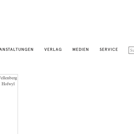
ANSTALTUNGEN
VERLAG
MEDIEN
SERVICE