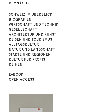
DEMNÄCHST
SCHWEIZ IM ÜBERBLICK
BIOGRAFIEN
WIRTSCHAFT UND TECHNIK
GESELLSCHAFT
ARCHITEKTUR UND KUNST
REISEN UND TOURISMUS
ALLTAGSKULTUR
NATUR UND LANDSCHAFT
STÄDTE UND REGIONEN
KULTUR FÜR PROFIS
REIHEN
E-BOOK
OPEN ACCESS