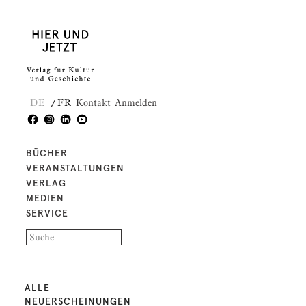
DE
FR
Kontakt
Anmelden
BÜCHER
VERANSTALTUNGEN
VERLAG
MEDIEN
SERVICE
ALLE
NEUERSCHEINUNGEN