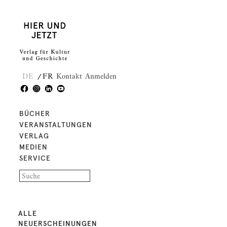
DE
FR
Kontakt
Anmelden
BÜCHER
VERANSTALTUNGEN
VERLAG
MEDIEN
SERVICE
ALLE
NEUERSCHEINUNGEN