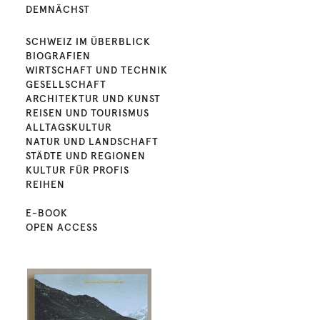
DEMNÄCHST
SCHWEIZ IM ÜBERBLICK
BIOGRAFIEN
WIRTSCHAFT UND TECHNIK
GESELLSCHAFT
ARCHITEKTUR UND KUNST
REISEN UND TOURISMUS
ALLTAGSKULTUR
NATUR UND LANDSCHAFT
STÄDTE UND REGIONEN
KULTUR FÜR PROFIS
REIHEN
E-BOOK
OPEN ACCESS