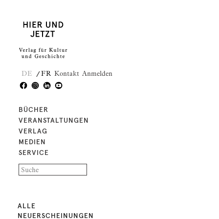
DE
FR
Kontakt
Anmelden
BÜCHER
VERANSTALTUNGEN
VERLAG
MEDIEN
SERVICE
ALLE
NEUERSCHEINUNGEN