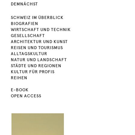
DEMNÄCHST
SCHWEIZ IM ÜBERBLICK
BIOGRAFIEN
WIRTSCHAFT UND TECHNIK
GESELLSCHAFT
ARCHITEKTUR UND KUNST
REISEN UND TOURISMUS
ALLTAGSKULTUR
NATUR UND LANDSCHAFT
STÄDTE UND REGIONEN
KULTUR FÜR PROFIS
REIHEN
E-BOOK
OPEN ACCESS