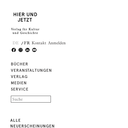
DE
FR
Kontakt
Anmelden
BÜCHER
VERANSTALTUNGEN
VERLAG
MEDIEN
SERVICE
ALLE
NEUERSCHEINUNGEN