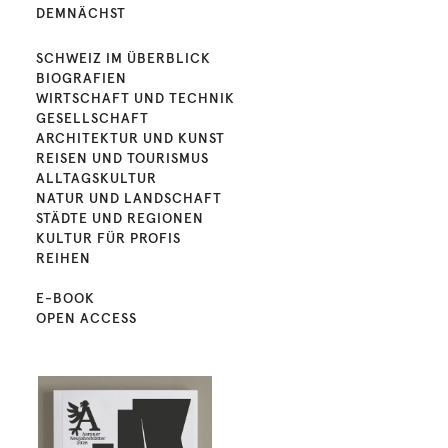
DEMNÄCHST
SCHWEIZ IM ÜBERBLICK
BIOGRAFIEN
WIRTSCHAFT UND TECHNIK
GESELLSCHAFT
ARCHITEKTUR UND KUNST
REISEN UND TOURISMUS
ALLTAGSKULTUR
NATUR UND LANDSCHAFT
STÄDTE UND REGIONEN
KULTUR FÜR PROFIS
REIHEN
E-BOOK
OPEN ACCESS